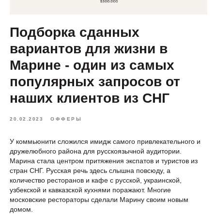
Подборка сданных
вариантов для жизни в
Марине - один из самых
популярных запросов от
наших клиентов из СНГ
20.02.2023
ОФФЕРЫ
У коммьюнити сложился имидж самого привлекательного и
дружелюбного района для русскоязычной аудитории.
Марина стала центром притяжения экспатов и туристов из
стран СНГ. Русская речь здесь слышна повсюду, а
количество ресторанов и кафе с русской, украинской,
узбекской и кавказской кухнями поражают. Многие
московские рестораторы сделали Марину своим новым
домом.