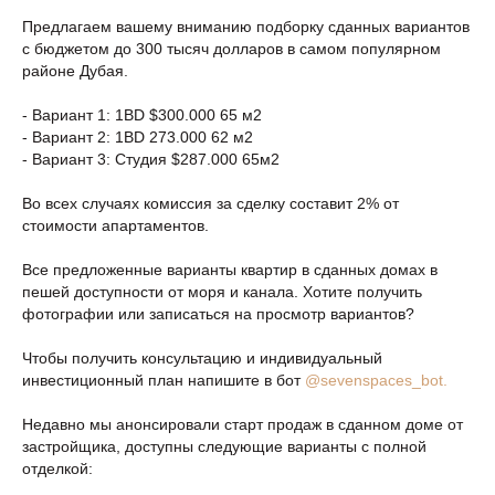
Предлагаем вашему вниманию подборку сданных вариантов
с бюджетом до 300 тысяч долларов в самом популярном
районе Дубая.
- Вариант 1: 1BD $300.000 65 м2
- Вариант 2: 1BD 273.000 62 м2
- Вариант 3: Студия $287.000 65м2
Во всех случаях комиссия за сделку составит 2% от
стоимости апартаментов.
Все предложенные варианты квартир в сданных домах в
пешей доступности от моря и канала. Хотите получить
фотографии или записаться на просмотр вариантов?
Чтобы получить консультацию и индивидуальный
инвестиционный план напишите в бот
@sevenspaces_bot.
Недавно мы анонсировали старт продаж в сданном доме от
застройщика, доступны следующие варианты с полной
отделкой: