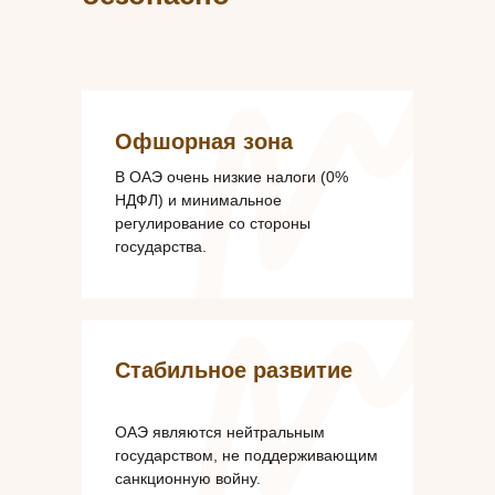
Офшорная зона
В ОАЭ очень низкие налоги (0%
НДФЛ) и минимальное
регулирование со стороны
государства.
Стабильное развитие
ОАЭ являются нейтральным
государством, не поддерживающим
санкционную войну.