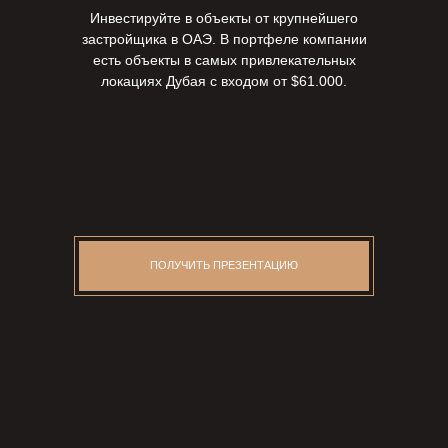
Инвестируйте в объекты от крупнейшего
застройщика в ОАЭ. В портфеле компании
есть объекты в самых привлекательных
локациях Дубая с входом от $61.000.
ПОЛУЧИТЬ ПРЕЗЕНТАЦИЮ