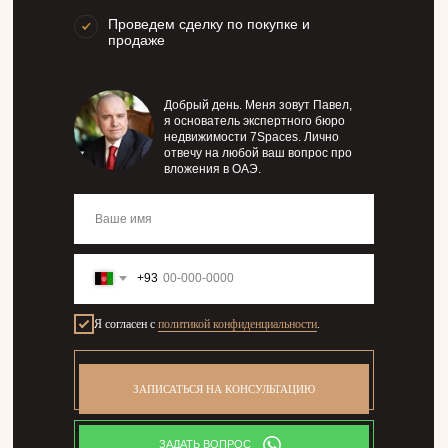
Проведем сделку по покупке и
продаже
Добрый день. Меня зовут Павел,
я основатель экспертного бюро
недвижимости 7Spaces. Лично
отвечу на любой ваш вопрос про
вложения в ОАЭ.
+93
Я согласен с
политикой конфиденциальности
.
ЗАПИСАТЬСЯ НА КОНСУЛЬТАЦИЮ
ЗАДАТЬ ВОПРОС