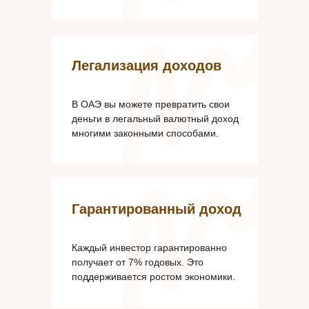
Легализация доходов
В ОАЭ вы можете превратить свои
деньги в легальный валютный доход
многими законными способами.
Гарантированный доход
Каждый инвестор гарантированно
получает от 7% годовых. Это
поддерживается ростом экономики.