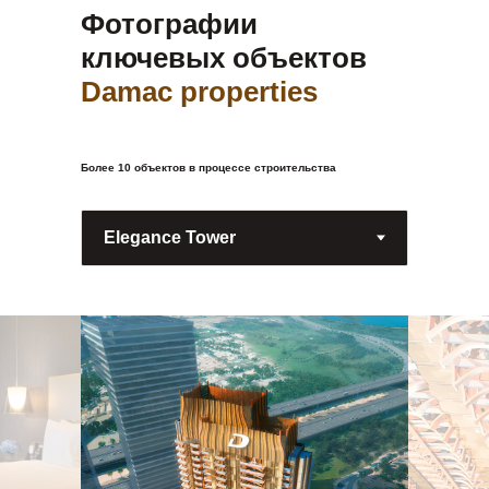
Фотографии
ключевых объектов
Damac properties
Более 10 объектов в процессе строительства