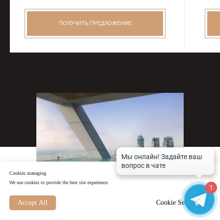
ПОЛУЧИТЬ ПРЕДЛОЖЕНИЕ
Cookies managing
We use cookies to provide the best site experience.
1
Accept All
Cookie Settings