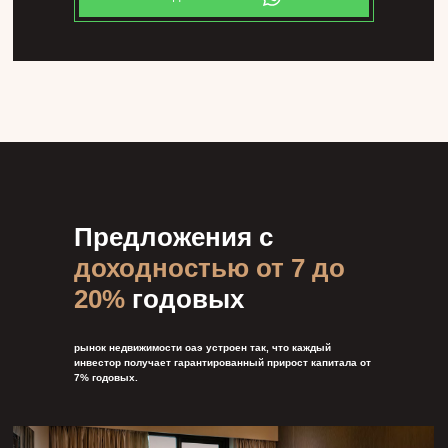
Предложения с
доходностью от 7 до
20%
годовых
рынок недвижимости оаэ устроен так, что каждый
инвестор получает гарантированный прирост капитала от
7% годовых.