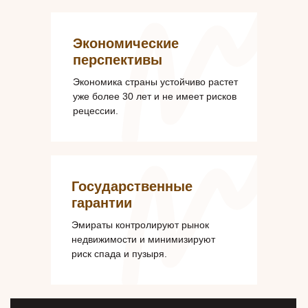
Экономические
перспективы
Экономика страны устойчиво растет
уже более 30 лет и не имеет рисков
рецессии.
Государственные
гарантии
Эмираты контролируют рынок
недвижимости и минимизируют
риск спада и пузыря.