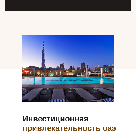
Инвестиционная
привлекательность оаэ