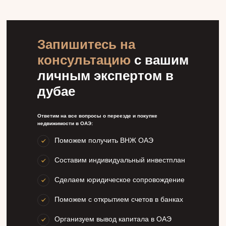
Запишитесь на
консультацию
с вашим
личным экспертом в
дубае
Ответим на все вопросы о переезде и покупке
недвижимости в ОАЭ:
Поможем получить ВНЖ ОАЭ
Составим индивидуальный инвестплан
Сделаем юридическое сопровождение
Поможем с открытием счетов в банках
Организуем вывод капитала в ОАЭ