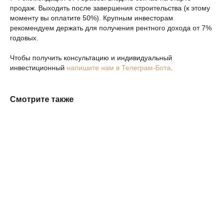
продаж. Выходить после завершения строительства (к этому
моменту вы оплатите 50%). Крупным инвесторам
рекомендуем держать для получения рентного дохода от 7%
годовых.
Чтобы получить консультацию и индивидуальный
инвестиционный
напишите нам в Телеграм-Бота
.
Смотрите также