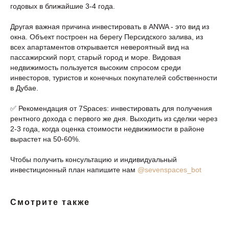
годовых в ближайшие 3-4 года.
Другая важная причина инвестировать в ANWA - это вид из
окна. Объект построен на берегу Персидского залива, из
всех апартаментов открывается невероятный вид на
пассажирский порт, старый город и море. Видовая
недвижимость пользуется высоким спросом среди
инвесторов, туристов и конечных покупателей собственности
в Дубае.
✅ Рекомендация от 7Spaces: инвестировать для получения
рентного дохода с первого же дня. Выходить из сделки через
2-3 года, когда оценка стоимости недвижимости в районе
вырастет на 50-60%.
Чтобы получить консультацию и индивидуальный
инвестиционный план напишите нам
@sevenspaces_bot
Смотрите также