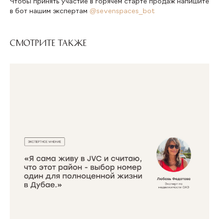
Чтобы принять участие в горячем старте продаж напишите
в бот нашим экспертам
@sevenspaces_bot
Смотрите также