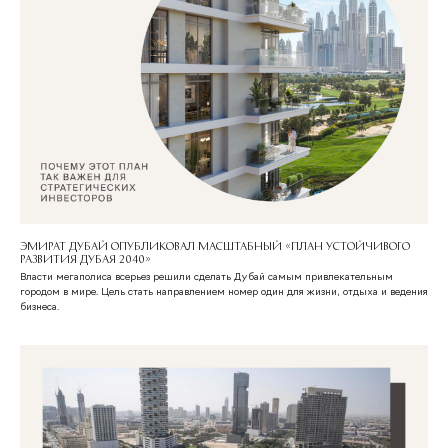
Эмират Дубай опубликовал масштабный «План устойчивого
развития Дубая 2040»
Власти мегаполиса всерьез решили сделать Дубай самым привлекательным
городом в мире. Цель стать направлением номер один для жизни, отдыха и ведения
бизнеса.