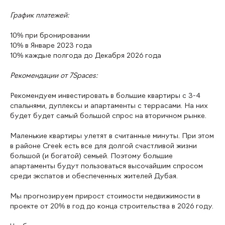
График платежей:
10% при бронировании
10% в Январе 2023 года
10% каждые полгода до Декабря 2026 года
Рекомендации от 7Spaces:
Рекомендуем инвестировать в большие квартиры с 3-4
спальнями, дуплексы и апартаменты с террасами. На них
будет будет самый большой спрос на вторичном рынке.
Маленькие квартиры улетят в считанные минуты. При этом
в районе Creek есть все для долгой счастливой жизни
большой (и богатой) семьей. Поэтому большие
апартаменты будут пользоваться высочайшим спросом
среди экспатов и обеспеченных жителей Дубая.
Мы прогнозируем прирост стоимости недвижимости в
проекте от 20% в год до конца строительства в 2026 году.