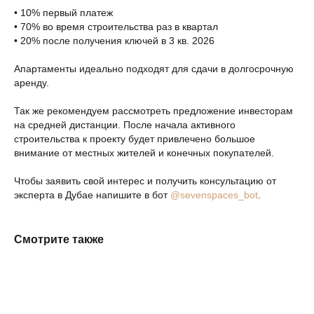
• 10% первый платеж
• 70% во время строительства раз в квартал
• 20% после получения ключей в 3 кв. 2026
Апартаменты идеально подходят для сдачи в долгосрочную
аренду.
Так же рекомендуем рассмотреть предложение инвесторам
на средней дистанции. После начала активного
строительства к проекту будет привлечено большое
внимание от местных жителей и конечных покупателей.
Чтобы заявить свой интерес и получить консультацию от
эксперта в Дубае напишите в бот
@sevenspaces_bot
.
Смотрите также