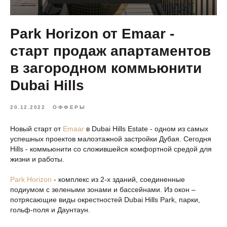
Park Horizon от Emaar -
старт продаж апартаментов
в загородном коммьюнити
Dubai Hills
20.12.2022
ОФФЕРЫ
Новый старт от
Emaar
в Dubai Hills Estate - одном из самых
успешных проектов малоэтажной застройки Дубая. Сегодня
Hills - коммьюнити со сложившейся комфортной средой для
жизни и работы.
Park Horizon
- комплекс из 2-х зданий, соединенные
подиумом с зелеными зонами и бассейнами. Из окон –
потрясающие виды окрестностей Dubai Hills Park, парки,
гольф-поля и Даунтаун.