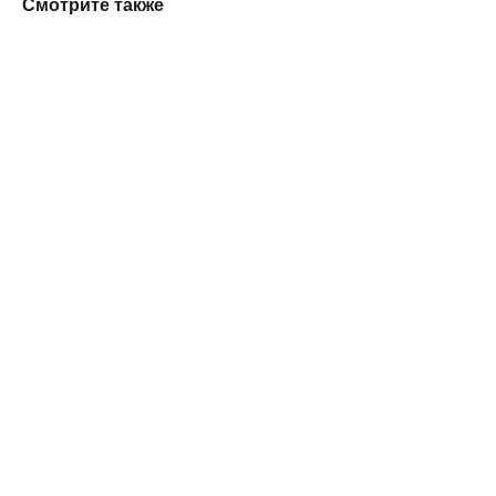
Смотрите также