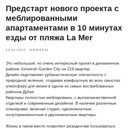
Предстарт нового проекта с
меблированными
апартаментами в 10 минутах
езды от пляжа La Mer
23.01.2025
ОФФЕРЫ
Это небольшой, но очень интересный проект в динамичном
районе Jumeirah Garden City на 219 квартир.
Дизайн педставляет урбанистическую элегантность с
природной зеленью, создавая комфортную во всех смыслах
атмосферу для жизни в одном из самых востребованных
районов Дубая.
Квартиры полностью меблированы, с высококачественной
отделкой и современным дизайном. В наличии различные
планировки, включая студии, однокомнатные,
полуторакомнатные и двухкомнатные квартиры.
Жизнь в таком месте позволяет резидентам пользоваться