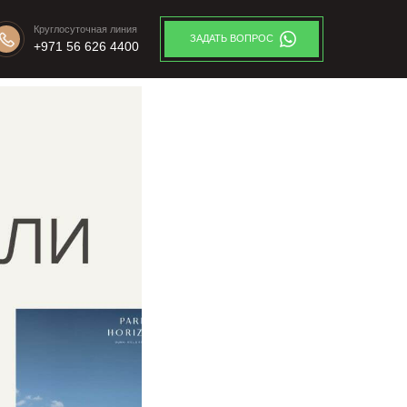
Круглосуточная линия
ЗАДАТЬ ВОПРОС
+971 56 626 4400