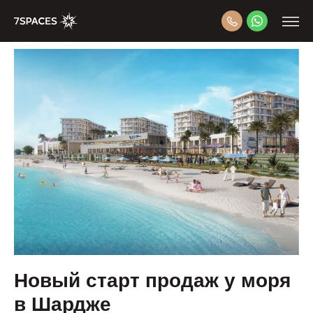
Новый старт продаж у моря
в Шардже