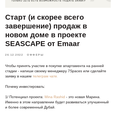
Старт (и скорее всего
завершение) продаж в
новом доме в проекте
SEASCAPE от Emaar
26.12.2022
ОФФЕРЫ
Чтобы принять участие в покупке апартамента на ранней
стадии - напиши своему менеджеру 7Spaces или сделайте
заявку в нашем
телеграм чате.
Почему инвестировать:
1/ Потенциал проекта:
Mina Rashid
- это новая Марина.
Именно в этом направлении будет развиваться улучшенный
и более современный Дубай.