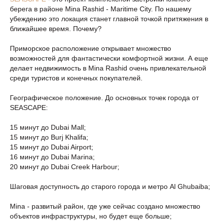
берега в районе Mina Rashid - Maritime City. По нашему
убеждению это локация станет главной точкой притяжения в
ближайшее время. Почему?
Приморское расположение открывает множество
возможностей для фантастически комфортной жизни. А еще
делает недвижимость в Mina Rashid очень привлекательной
среди туристов и конечных покупателей.
Географическое положение. До основных точек города от
SEASCAPE:
15 минут до Dubai Mall;
15 минут до Burj Khalifa;
15 минут до Dubai Airport;
16 минут до Dubai Marina;
20 минут до Dubai Creek Harbour;
Шаговая доступность до старого города и метро Al Ghubaiba;
Mina - развитый район, где уже сейчас создано множество
объектов инфраструктуры, но будет еще больше;