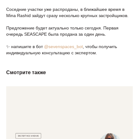
Соседние участки уже распроданы, в ближайшее время в
Mina Rashid зайдут сразу несколько крупных застройщиков.
Предложение будет актуально только сегодня. Первая
очередь SEASCAPE была продана за один день.
✨ напишите в бот
@sevenspaces_bot
, чтобы получить
индивидуальную консультацию с экспертом.
Смотрите также