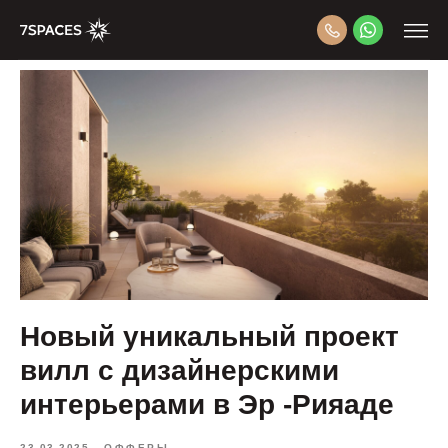
Новый уникальный проект
вилл c дизайнерскими
интерьерами в Эр -Рияаде
23.03.2025
ОФФЕРЫ