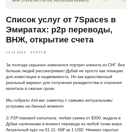
Список услуг от 7Spaces в
Эмиратах: p2p переводы,
ВНЖ, открытие счета
14.11.2022
УСЛУГИ
За полгода серьезно изменился портрет клиента из СНГ. Все
больше людей рассматривает Дубай не просто как локацию
для инвестиции в недвижимость. Но как единственный
реальный вариант для получения резидентства и спасения
капитала в сжатые сроки.
Мы собрали для вас заметку с самыми актуальными
услугами на данный момент:
1/ P2P перевод капитала:
любая сумма от $300, выдача в
Дубае наличными в момент перевода из любой точки мира.
Актуальный курс на 01.11: 66₽ за 1 USD. Никаких скрытых