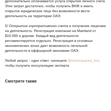
Дополнительно оплачивается услуга открытия личного счета.
Этих затрат достаточно, чтобы получить ВНЖ и иметь
открытое юридическое лицо без возможности вести
деятельность на территории ОАЭ.
5/ Открытие корпоративного счета
и получение лицензии
на деятельность: Регистрация компании на Mainland от
$10.000 и дороже. Каждый вид деятельности
регламентируется отдельно. Регистрация в основных
экономических зонах дает возможность легальной
деятельности в оффшорной экономике ОАЭ.
Любой запрос - один ответ: напишите
@sevenspaces_bot
,
чтобы получить консультацию эксперта.
Смотрите также