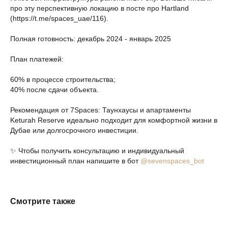
про эту перспективную локацию в посте про Hartland
(https://t.me/spaces_uae/116).
Полная готовность: декабрь 2024 - январь 2025
План платежей:
60% в процессе строительства;
40% после сдачи объекта.
Рекомендация от 7Spaces: Таунхаусы и апартаменты
Keturah Reserve идеально подходит для комфортной жизни в
Дубае или долгосрочного инвестиции.
✨ Чтобы получить консультацию и индивидуальный
инвестиционный план напишите в бот
@sevenspaces_bot
Смотрите также