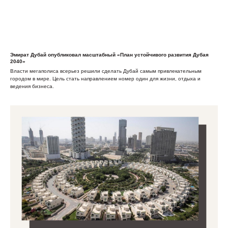
Эмират Дубай опубликовал масштабный «План устойчивого развития Дубая
2040»
Власти мегаполиса всерьез решили сделать Дубай самым привлекательным
городом в мире. Цель стать направлением номер один для жизни, отдыха и
ведения бизнеса.