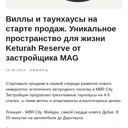
Виллы и таунхаусы на
старте продаж. Уникальное
пространство для жизни
Keturah Reserve от
застройщика MAG
16.02.2023
ОФФЕРЫ
Стартовали продажи в первой очереди развития нового
невероятно эстетичного загородного поселка в MBR City.
Застройщик предлагает трехэтажные таунхаусы на 4-5
спален, а также виллы и апартаменты в малоэтажных домах.
Локация - MBR City, Мейдан, самой сердце нового Дубая. В
20 минутах на автомобиле до Даунтауна.