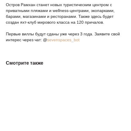
Остров Рамхан станет новых туристическим центром с
приватными пляжами и wellness-центрами, экопарками,
барами, магазинами и ресторанами. Также здесь будет
создан яхт-клуб мирового класса на 120 причалов.
Первые виллы будут сданы уже через 3 года. Заявите свой
интерес через чат: @
sevenspaces_bot
Смотрите также