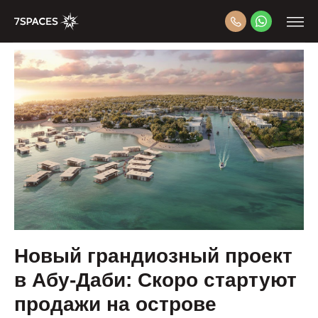
Новый грандиозный проект
в Абу-Даби: Скоро стартуют
продажи на острове