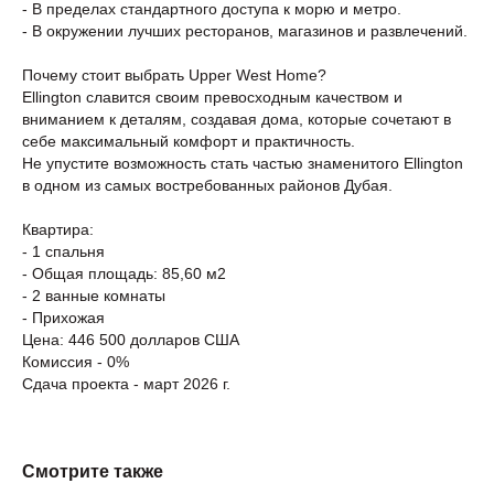
- В пределах стандартного доступа к морю и метро.
- В окружении лучших ресторанов, магазинов и развлечений.
Почему стоит выбрать Upper West Home?
Ellington славится своим превосходным качеством и
вниманием к деталям, создавая дома, которые сочетают в
себе максимальный комфорт и практичность.
Не упустите возможность стать частью знаменитого Ellington
в одном из самых востребованных районов Дубая.
Квартира:
- 1 спальня
- Общая площадь: 85,60 м2
- 2 ванные комнаты
- Прихожая
Цена: 446 500 долларов США
Комиссия - 0%
Сдача проекта - март 2026 г.
Смотрите также