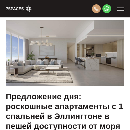
Предложение дня:
роскошные апартаменты с 1
спальней в Эллингтоне в
пешей доступности от моря