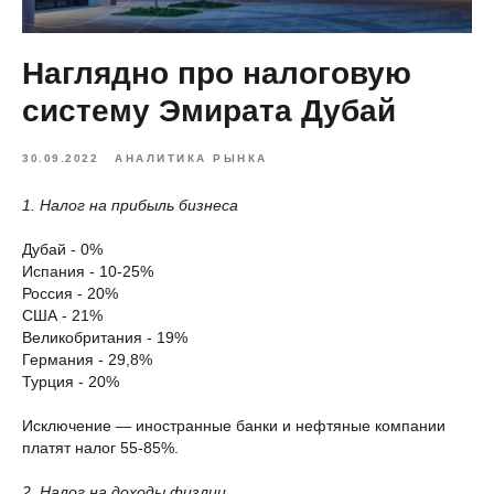
Наглядно про налоговую
систему Эмирата Дубай
30.09.2022
АНАЛИТИКА РЫНКА
1. Налог на прибыль бизнеса
Дубай - 0%
Испания - 10-25%
Россия - 20%
США - 21%
Великобритания - 19%
Германия - 29,8%
Турция - 20%
Исключение — иностранные банки и нефтяные компании
платят налог 55-85%.
2. Налог на доходы физлиц