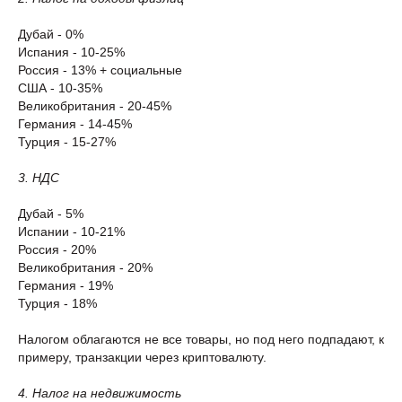
Дубай - 0%
Испания - 10-25%
Россия - 13% + социальные
США - 10-35%
Великобритания - 20-45%
Германия - 14-45%
Турция - 15-27%
3. НДС
Дубай - 5%
Испании - 10-21%
Россия - 20%
Великобритания - 20%
Германия - 19%
Турция - 18%
Налогом облагаются не все товары, но под него подпадают, к
примеру, транзакции через криптовалюту.
4. Налог на недвижимость