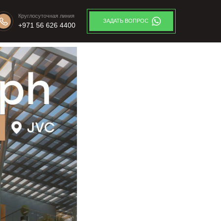
Круглосуточная линия
ЗАДАТЬ ВОПРОС
+971 56 626 4400