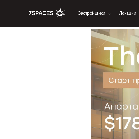
Застройщики
Локации