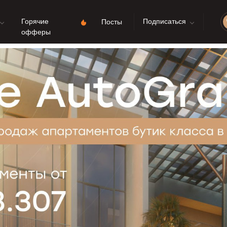
Горячие
Подписаться
Посты
офферы