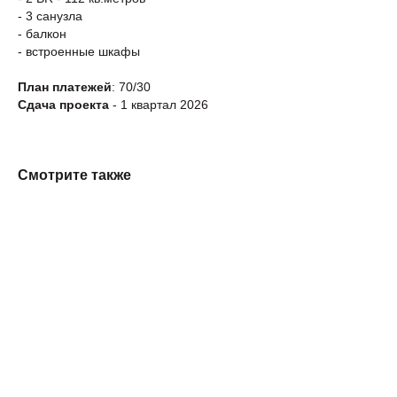
- 3 санузла
- балкон
- встроенные шкафы
План платежей
: 70/30
Сдача проекта
- 1 квартал 2026
Смотрите также