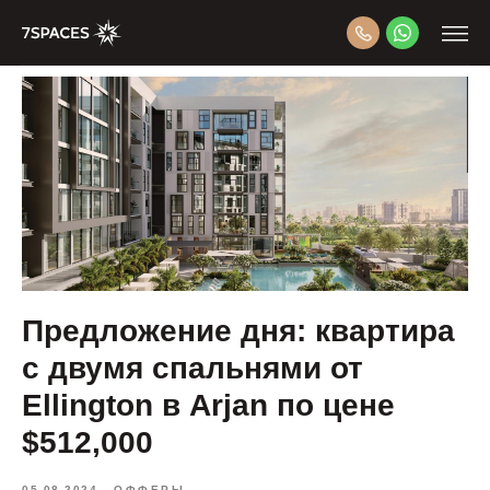
Предложение дня: квартира
с двумя спальнями от
Ellington в Arjan по цене
$512,000
05.08.2024
ОФФЕРЫ