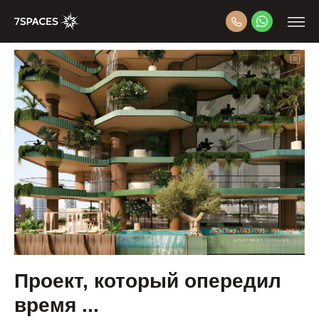
Проект, который опередил
время ...