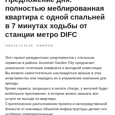
полностью меблированная
квартира с одной спальней
в 7 минутах ходьбы от
станции метро DIFC
2024-12-13 00:35
ОФФЕРЫ
Этот проект резидентских апартаментов с отельным
сервисом в районе Jumeirah Garden City предлагает
уникальное сочетание комфорта и выгодной инвестиции.
Вы можете самостоятельно наслаждаться жизнью в этих
апартаментах или передать их в управление компании для
аренды.
Кроме сервиса, входящего в service charge, у жителей будет
мобильное приложение, в котором можно заказать все
услуги не выходя из квартиры.
Стратегическое расположение проекта в непосредственной
близости от ключевых объектов инфраструктуры делает его
особенно привлекательным: