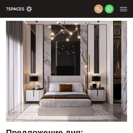
Предложение дня: