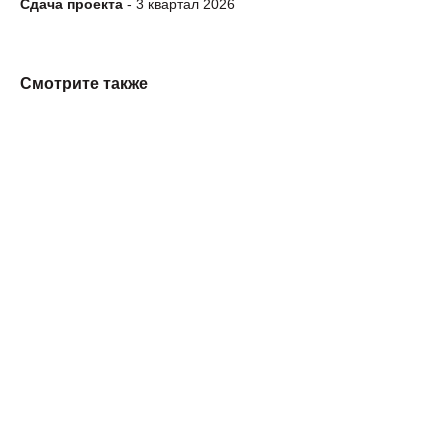
Сдача проекта
- 3 квартал 2026
Смотрите также