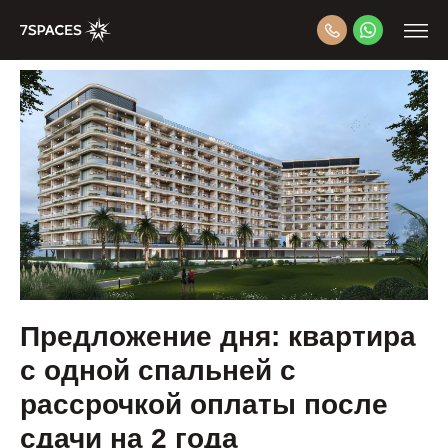
Предложение дня: квартира
с одной спальней с
рассрочкой оплаты после
сдачи на 2 года