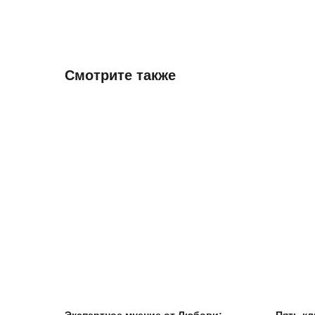
Смотрите также