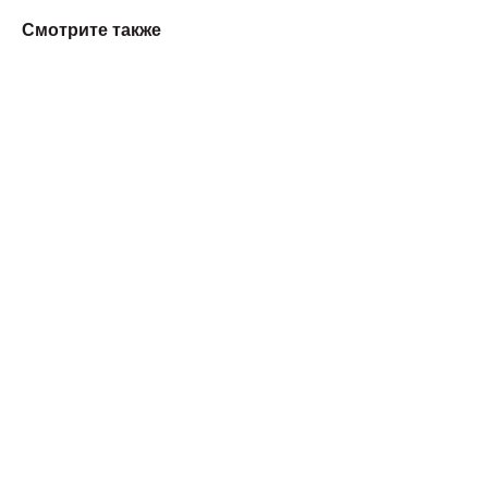
Смотрите также