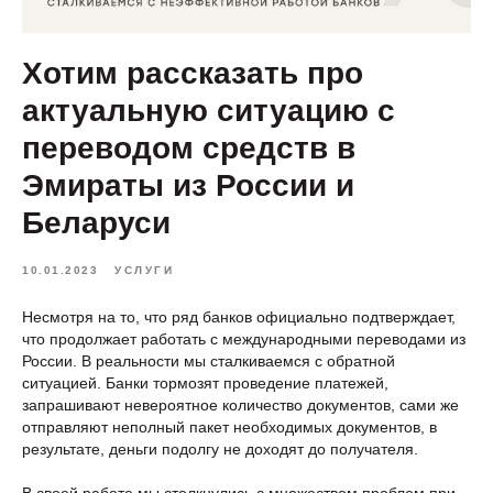
Хотим рассказать про
актуальную ситуацию с
переводом средств в
Эмираты из России и
Беларуси
10.01.2023
УСЛУГИ
Несмотря на то, что ряд банков официально подтверждает,
что продолжает работать с международными переводами из
России. В реальности мы сталкиваемся с обратной
ситуацией. Банки тормозят проведение платежей,
запрашивают невероятное количество документов, сами же
отправляют неполный пакет необходимых документов, в
результате, деньги подолгу не доходят до получателя.