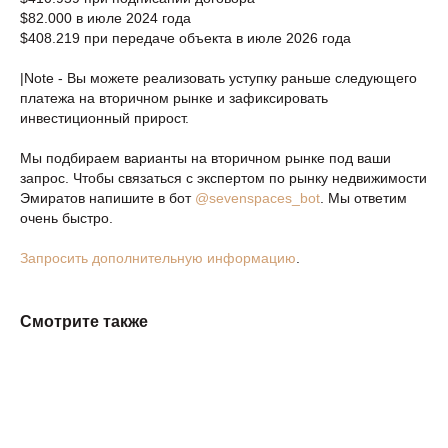
$82.000 в июле 2024 года
$408.219 при передаче объекта в июле 2026 года
|Note - Вы можете реализовать уступку раньше следующего
платежа на вторичном рынке и зафиксировать
инвестиционный прирост.
Мы подбираем варианты на вторичном рынке под ваши
запрос. Чтобы связаться с экспертом по рынку недвижимости
Эмиратов напишите в бот
@sevenspaces_bot
. Мы ответим
очень быстро.
Запросить дополнительную информацию
.
Смотрите также