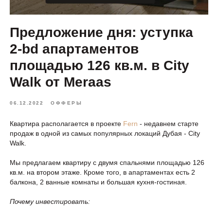
Предложение дня: уступка
2-bd апартаментов
площадью 126 кв.м. в City
Walk от Meraas
06.12.2022
ОФФЕРЫ
Квартира располагается в проекте
Fern
- недавнем старте
продаж в одной из самых популярных локаций Дубая - City
Walk.
Мы предлагаем квартиру с двумя спальнями площадью 126
кв.м. на втором этаже. Кроме того, в апартаментах есть 2
балкона, 2 ванные комнаты и большая кухня-гостиная.
Почему инвестировать: