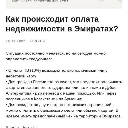
Как происходит оплата
недвижимости в Эмиратах?
20.10.2022
УСЛУГИ
Ситуация постоянно меняется, но на сегодня можно
определить следующее:
• Оплата ПВ (10%) возможна только наличными или с
дебетовой карты;
• Для граждан России это означает, что предстоит оплачивать
с карты иностранного государства или наличными в Дубае.
Альтернатива - p2p перевод с нашей помощью. Или через
посредников в Казахстане или Армении;
• Для резидентов других стран нет никаких ограничений,
можно оплатить с банковского счета или обычной картой. В
идеале иметь предоплаченный чек на территории Эмиратов.
Важные факты: