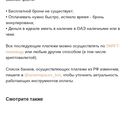
• Бесплатной брони не существует;
• Оплачивать нужно быстро, истекло время - бронь
аннулирована;
• Деньги в идеале иметь в наличие в ОАЭ наличными или в
чеке.
Все последующие платежи можно осуществлять по
SWIFT-
переводу
или любым другим способом (в том числе
криптовалютой).
Список банков, осуществляющих платежи из РФ изменчив,
пишите в
@sevenspaces_bot
, чтобы уточнить актуальность
работающих инструментов оплаты.
Смотрите также