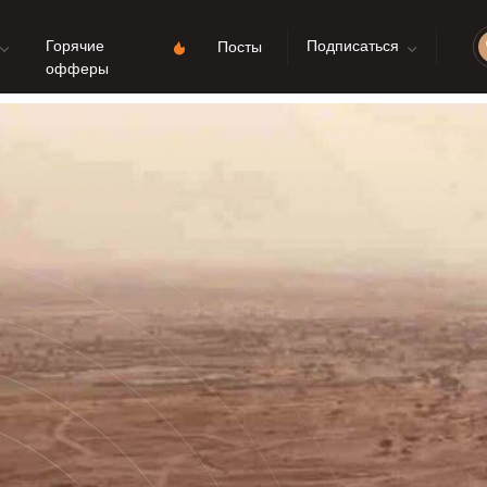
Горячие
Подписаться
Посты
офферы