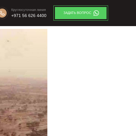
Круглосуточная линия
ЗАДАТЬ ВОПРОС
+971 56 626 4400