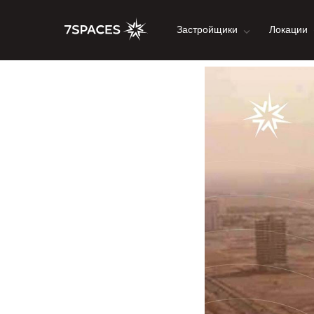
Застройщики
Локации