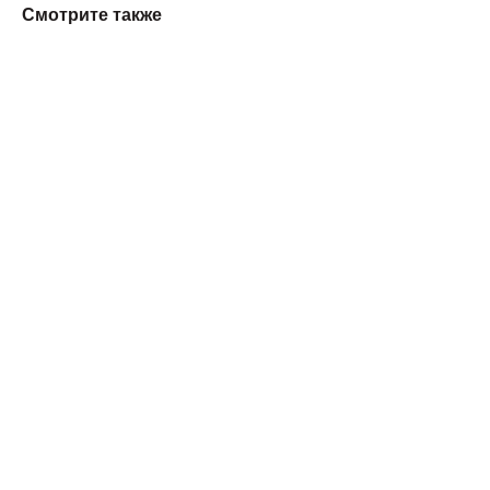
Смотрите также