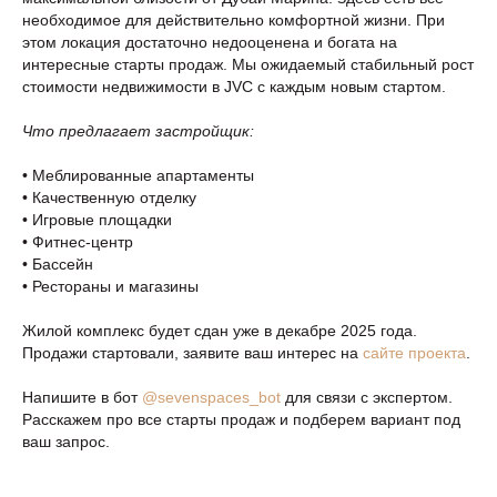
необходимое для действительно комфортной жизни. При
этом локация достаточно недооценена и богата на
интересные старты продаж. Мы ожидаемый стабильный рост
стоимости недвижимости в JVC с каждым новым стартом.
Что предлагает застройщик:
• Меблированные апартаменты
• Качественную отделку
• Игровые площадки
• Фитнес-центр
• Бассейн
• Рестораны и магазины
Жилой комплекс будет сдан уже в декабре 2025 года.
Продажи стартовали, заявите ваш интерес на
сайте проекта
.
Напишите в бот
@sevenspaces_bot
для связи с экспертом.
Расскажем про все старты продаж и подберем вариант под
ваш запрос.