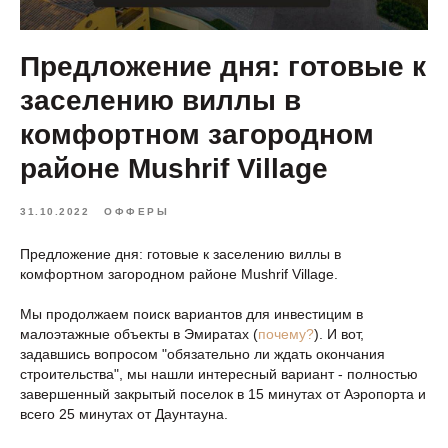
Предложение дня: готовые к
заселению виллы в
комфортном загородном
районе Mushrif Village
31.10.2022
ОФФЕРЫ
Предложение дня: готовые к заселению виллы в
комфортном загородном районе Mushrif Village.
Мы продолжаем поиск вариантов для инвестицим в
малоэтажные объекты в Эмиратах (
почему?
). И вот,
задавшись вопросом "обязательно ли ждать окончания
строительства", мы нашли интересный вариант - полностью
завершенный закрытый поселок в 15 минутах от Аэропорта и
всего 25 минутах от Даунтауна.