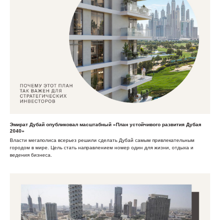
Эмират Дубай опубликовал масштабный «План устойчивого развития Дубая
2040»
Власти мегаполиса всерьез решили сделать Дубай самым привлекательным
городом в мире. Цель стать направлением номер один для жизни, отдыха и
ведения бизнеса.