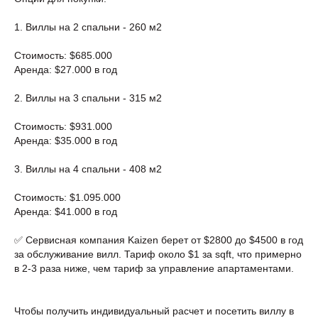
1. Виллы на 2 спальни - 260 м2
Стоимость: $685.000
Аренда: $27.000 в год
2. Виллы на 3 спальни - 315 м2
Стоимость: $931.000
Аренда: $35.000 в год
3. Виллы на 4 спальни - 408 м2
Стоимость: $1.095.000
Аренда: $41.000 в год
✅️ Сервисная компания Kaizen берет от $2800 до $4500 в год
за обслуживание вилл. Тариф около $1 за sqft, что примерно
в 2-3 раза ниже, чем тариф за управление апартаментами.
Чтобы получить индивидуальный расчет и посетить виллу в