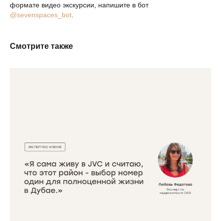
формате видео экскурсии, напишите в бот
@sevenspaces_bot
.
Смотрите также