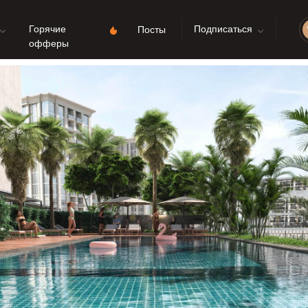
Горячие
Подписаться
Посты
офферы