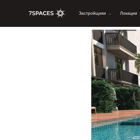
Застройщики
Локации