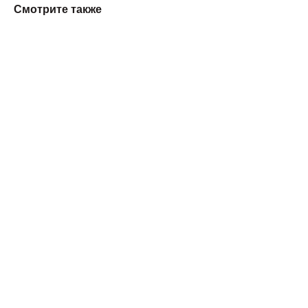
Смотрите также