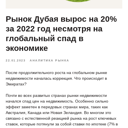
Рынок Дубая вырос на 20%
за 2022 год несмотря на
глобальный спад в
экономике
22.01.2023
АНАЛИТИКА РЫНКА
После продолжительного роста на глобальном рынке
недвижимости началась коррекция. Что происходит в
Эмиратах?
Почти во всех развитых странах рынки недвижимости
начался спад цен на недвижимость. Особенно сильно
эффект заметен в передовых странах мира, таких как
Австралия, Канада или Новая Зеландия. Во многом это
связано с естественной реакцией рынка на рост ключевых
ставок, которые потянули за собой ставки по ипотеке (7% в