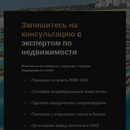
Запишитесь на
консультацию
с
экспертом по
недвижимости
Ответим на все вопросы о переезде и покупке
недвижимости в ОАЭ:
Поможем получить ВНЖ ОАЭ
Составим индивидуальный инвестплан
Сделаем юридическое сопровождение
Поможем с открытием счетов в банках
Организуем вывод капитала в ОАЭ