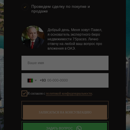
Проведем сделку по покупке и
продаже
Добрый день. Меня зовут Павел,
я основатель экспертного бюро
недвижимости 7Spaces. Лично
отвечу на любой ваш вопрос про
вложения в ОАЭ.
+93
Я согласен с
политикой конфиденциальности
.
ЗАПИСАТЬСЯ НА КОНСУЛЬТАЦИЮ
ЗАДАТЬ ВОПРОС