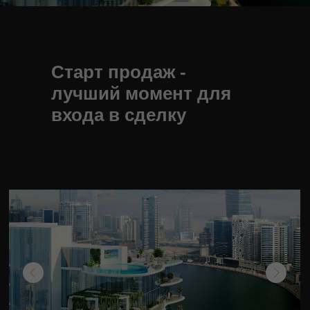
Старт продаж -
лучший момент для
входа в сделку
Получите гарантированную доходность от 7% годовых