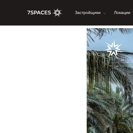
Застройщики
Локации