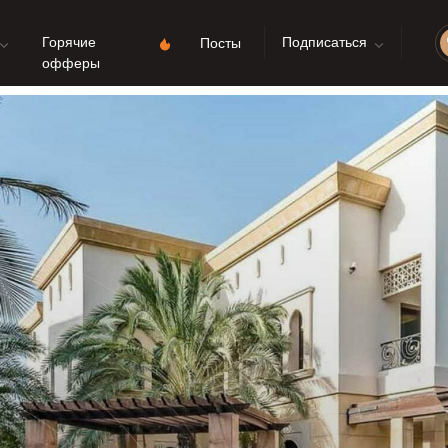
Горячие
Подписаться
Посты
офферы