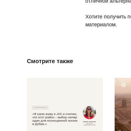
отличной альтерн
Хотите получить 
материалом.
Смотрите также